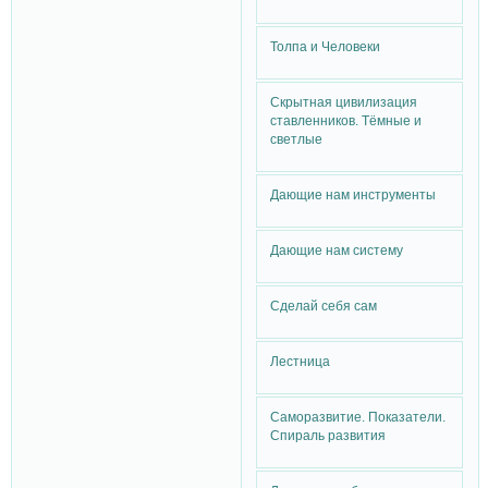
Толпа и Человеки
Скрытная цивилизация
ставленников. Тёмные и
светлые
Дающие нам инструменты
Дающие нам систему
Сделай себя сам
Лестница
Саморазвитие. Показатели.
Спираль развития