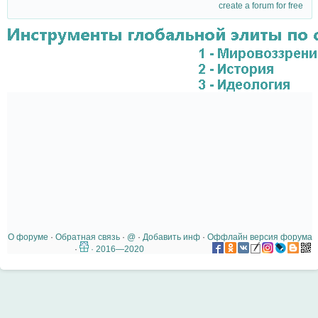
create a forum for free
О форуме
·
Обратная связь
·
@
·
Добавить инф
·
Оффлайн версия форума
·
· 2016—2020