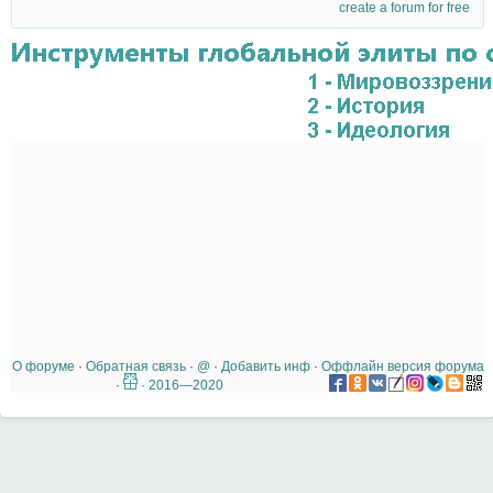
create a forum for free
О форуме
·
Обратная связь
·
@
·
Добавить инф
·
Оффлайн версия форума
·
· 2016—2020