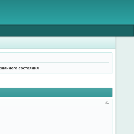
ознанного состояния
1