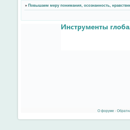
»
Повышаем меру понимания, осознанность, нравстве
О форуме
·
Обратн