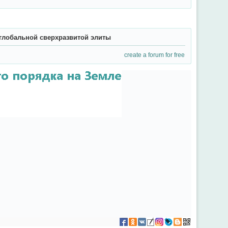
глобальной сверхразвитой элиты
create a forum for free