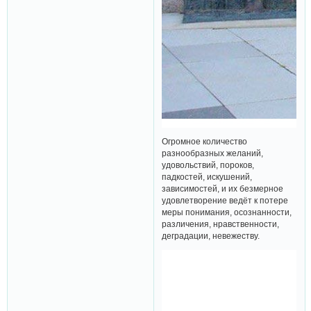
Огромное количество
разнообразных желаний,
удовольствий, пороков,
падкостей, искушений,
зависимостей, и их безмерное
удовлетворение ведёт к потере
меры понимания, осознанности,
различения, нравственности,
деградации, невежеству.