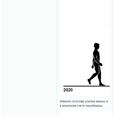
Именно поэтому усилия важны и
в конечном счете неизбежны.