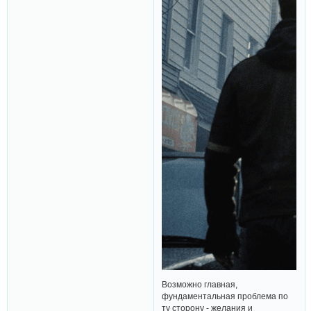
Возможно главная,
фундаментальная проблема по
ту сторону - желания и