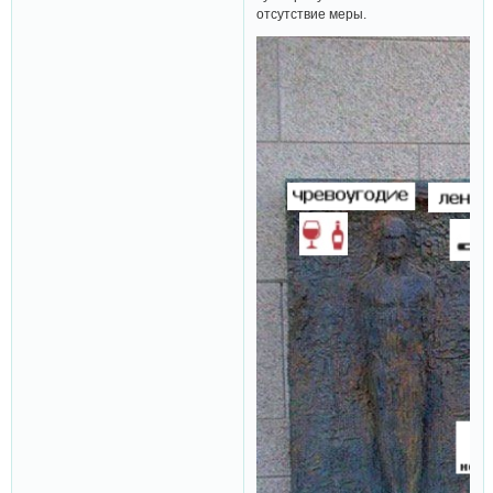
отсутствие меры.