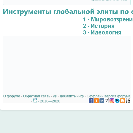
О форуме
·
Обратная связь
·
@
·
Добавить инф
·
Оффлайн версия форума
·
· 2016—2020