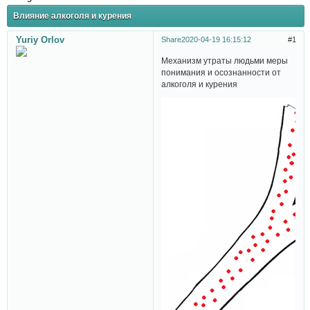
Влияние алкоголя и курения
Yuriy Orlov
Share
2020-04-19 16:15:12
1
Механизм утраты людьми меры
понимания и осознанности от
алкоголя и курения