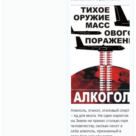
Алкоголь, этанол, этиловый спирт
– яд для мозга. Ни один наркотик
на Земле не принес столько горя
человечеству, сколько несет в
себе алкоголь, признанный в