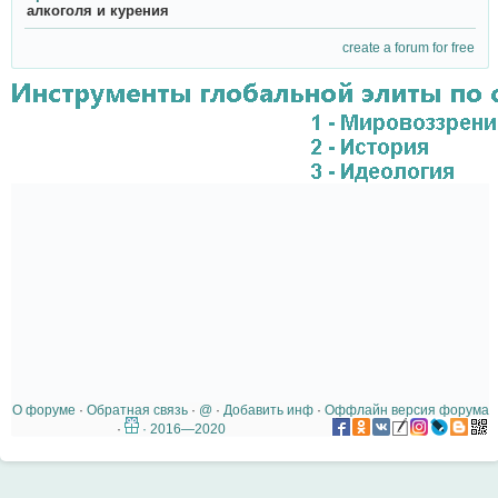
алкоголя и курения
create a forum for free
О форуме
·
Обратная связь
·
@
·
Добавить инф
·
Оффлайн версия форума
·
· 2016—2020