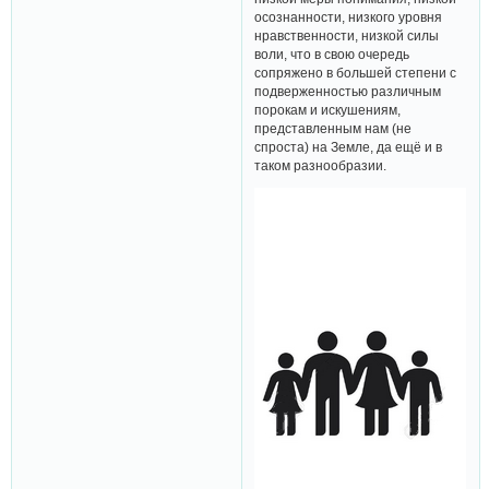
осознанности, низкого уровня
нравственности, низкой силы
воли, что в свою очередь
сопряжено в большей степени с
подверженностью различным
порокам и искушениям,
представленным нам (не
спроста) на Земле, да ещё и в
таком разнообразии.