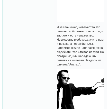
Я как понимаю, невежество это
реально собственно и есть зло, и
зло это и есть невежество.
Невежество в образах, элита нам
и показала через фильмы,
например в виде нападающих на
людей агентов Смитов из фильма
"Матрица", или нападающих
Землян на жителей Пандоры из
фильма "Аватар".