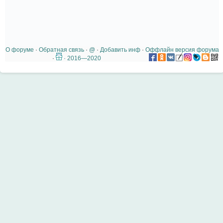
О форуме
·
Обратная связь
·
@
·
Добавить инф
·
Оффлайн версия форума
·
· 2016—2020