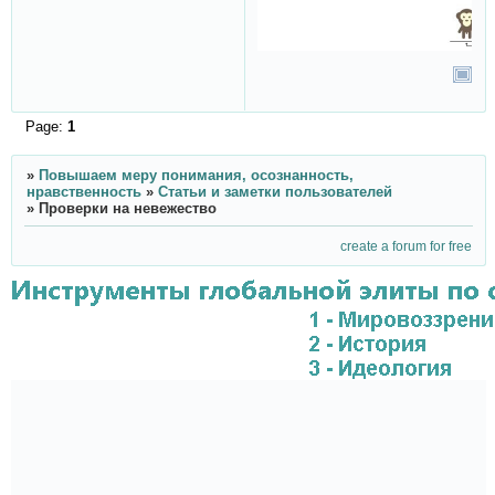
Page:
1
»
Повышаем меру понимания, осознанность,
нравственность
»
Статьи и заметки пользователей
»
Проверки на невежество
create a forum for free