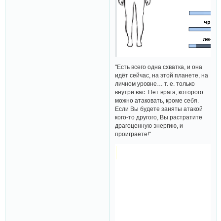
"Есть всего одна схватка, и она
идёт сейчас, на этой планете, на
личном уровне… т. е. только
внутри вас. Нет врага, которого
можно атаковать, кроме себя.
Если Вы будете заняты атакой
кого-то другого, Вы растратите
драгоценную энергию, и
проиграете!"