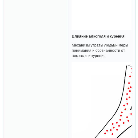
Влияние алкоголя и курения
Механизм утраты людьми меры
понимания и осознанности от
алкоголя и курения