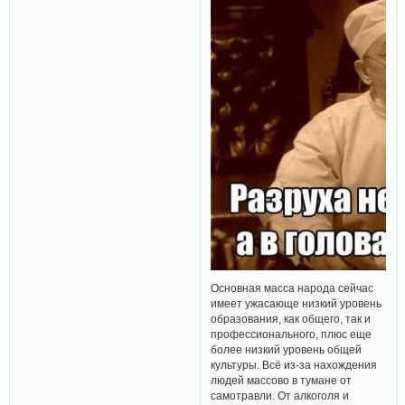
Основная масса народа сейчас
имеет ужасающе низкий уровень
образования, как общего, так и
профессионального, плюс еще
более низкий уровень общей
культуры. Всё из-за нахождения
людей массово в тумане от
самотравли. От алкоголя и