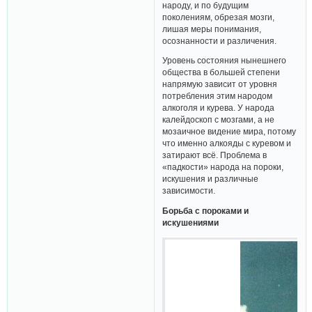
народу, и по будущим
поколениям, обрезая мозги,
лишая меры понимания,
осознанности и различения.
Уровень состояния нынешнего
общества в большей степени
напрямую зависит от уровня
потребления этим народом
алкоголя и курева. У народа
калейдоскоп с мозгами, а не
мозаичное видение мира, потому
что именно алкояды с куревом и
затирают всё. Проблема в
«падкости» народа на пороки,
искушения и различные
зависимости.
Борьба с пороками и
искушениями