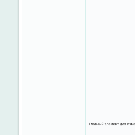
Главный элемент для изме