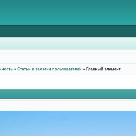
нность
»
Статьи и заметки пользователей
»
Главный элемент