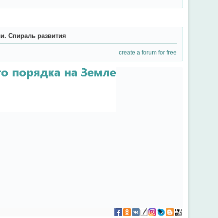
ли. Спираль развития
create a forum for free