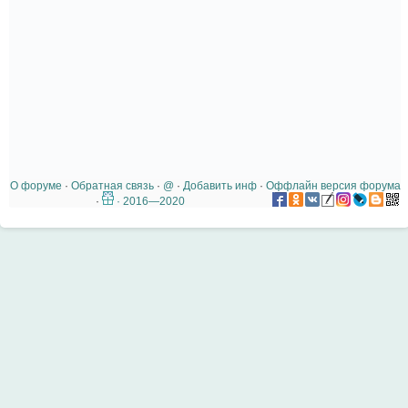
О форуме
·
Обратная связь
·
@
·
Добавить инф
·
Оффлайн версия форума
·
· 2016—2020