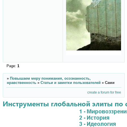
Page:
1
»
Повышаем меру понимания, осознанность,
нравственность
»
Статьи и заметки пользователей
»
Сами
create a forum for free