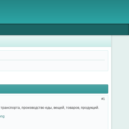
1
 транспорта, производство еды, вещей, товаров, продукций.