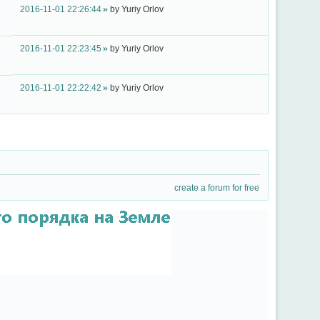
2016-11-01 22:26:44
by
Yuriy Orlov
2016-11-01 22:23:45
by
Yuriy Orlov
2016-11-01 22:22:42
by
Yuriy Orlov
create a forum for free