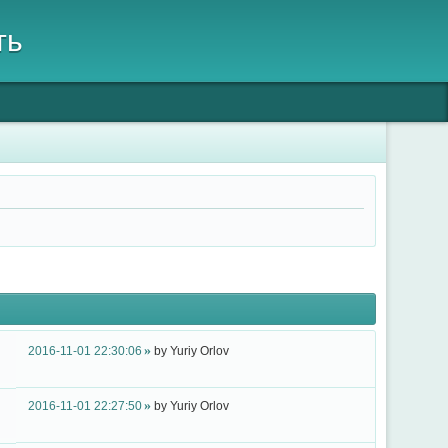
ть
2016-11-01 22:30:06
by
Yuriy Orlov
2016-11-01 22:27:50
by
Yuriy Orlov